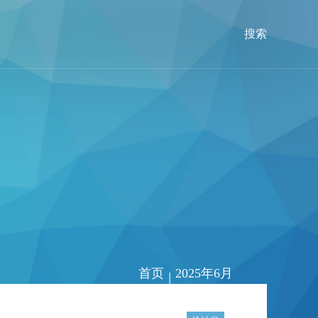
搜索
首页
2025年6月
|