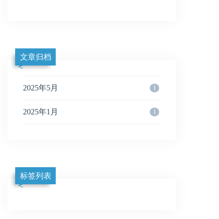
文章归档
2025年5月
1
2025年1月
1
标签列表