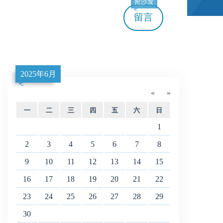
抢沙发
留言
2025年6月
«
»
一
二
三
四
五
六
日
1
2
3
4
5
6
7
8
9
10
11
12
13
14
15
16
17
18
19
20
21
22
23
24
25
26
27
28
29
30