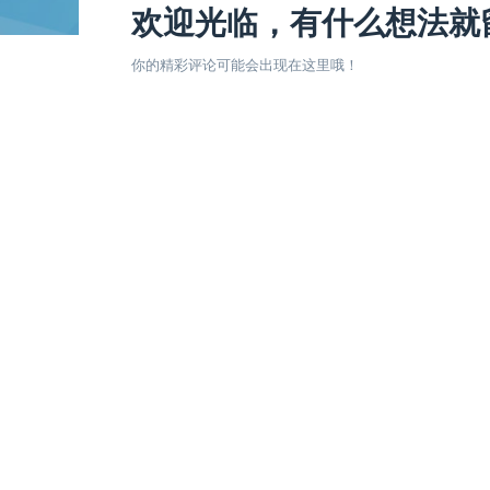
欢迎光临，有什么想法就
你的精彩评论可能会出现在这里哦！