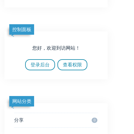
控制面板
您好，欢迎到访网站！
登录后台
查看权限
网站分类
分享
0