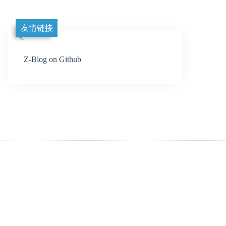
友情链接
Z-Blog on Github