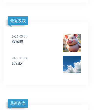
最近发表
2025-05-14
搬家咯
2025-01-14
109sky
最新留言