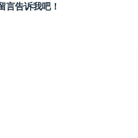
留言告诉我吧！