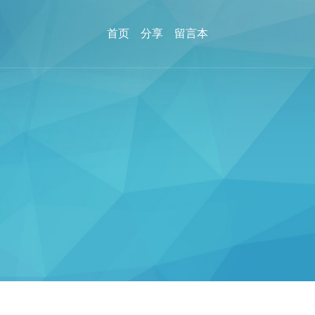
首页
分享
留言本